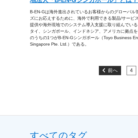
B-EN-Gは海外進出されているお客様からのグローバル
ズにお応えするために、海外で利用できる製品/サービ
提供や海外現地でのシステム導入支援に取り組んでいる
タイ、シンガポール、インドネシア、アメリカに拠点を
のうちの1つがB-EN-Gシンガポール（Toyo Business Engi
Singapore Pte. Ltd.）である。
前へ
4
すべてのタグ