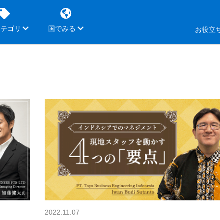
カテゴリ
国でみる
お役立
2022.11.07