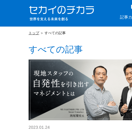
記事
トップ
すべての記事
すべての記事
2023.01.24