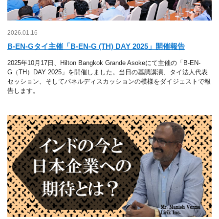
2026.01.16
B-EN-Gタイ主催「B-EN-G (TH) DAY 2025」開催報告
2025年10月17日、Hilton Bangkok Grande Asokeにて主催の「B-EN-
G（TH）DAY 2025」を開催しました。当日の基調講演、タイ法人代表
セッション、そしてパネルディスカッションの模様をダイジェストで報
告します。