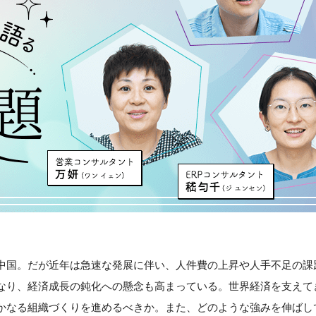
中国。だが近年は急速な発展に伴い、人件費の上昇や人手不足の課
なり、経済成長の鈍化への懸念も高まっている。世界経済を支えて
かなる組織づくりを進めるべきか。また、どのような強みを伸ばし