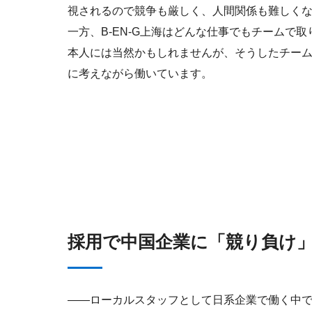
視されるので競争も厳しく、人間関係も難しく
一方、B-EN-G上海はどんな仕事でもチームで
本人には当然かもしれませんが、そうしたチー
に考えながら働いています。
採用で中国企業に「競り負け
――ローカルスタッフとして日系企業で働く中