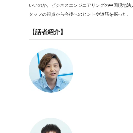
いいのか。ビジネスエンジニアリングの中国現地法人
タッフの視点から今後へのヒントや道筋を探った。
【話者紹介】