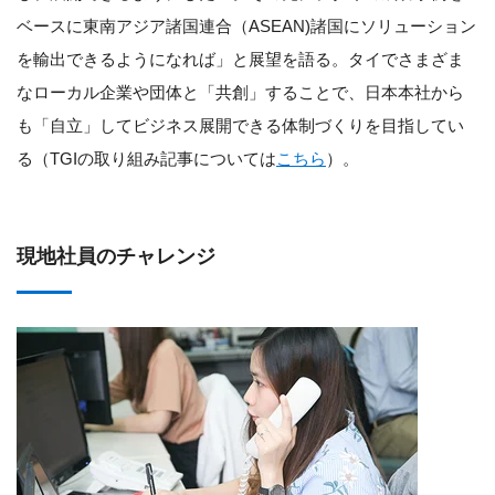
ベースに東南アジア諸国連合（ASEAN)諸国にソリューション
を輸出できるようになれば」と展望を語る。タイでさまざま
なローカル企業や団体と「共創」することで、日本本社から
も「自立」してビジネス展開できる体制づくりを目指してい
る（TGIの取り組み記事については
こちら
）。
現地社員のチャレンジ