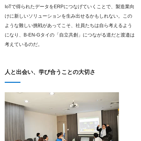
IoTで得られたデータをERPにつなげていくことで、製造業向
けに新しいソリューションを生み出せるかもしれない。この
ような難しい挑戦があってこそ、社員たちは自ら考えるよう
になり、B-EN-Gタイの「自立共創」につながる道だと渡邉は
考えているのだ。
人と出会い、学び合うことの大切さ