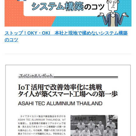
ストップ！OKY・OKI 本社と現地で揉めないシステム構築
のコツ