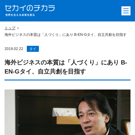
トップ
海外ビジネスの本質は「人づくり」にあり B-EN-Gタイ、自立共創を目指す
2019.02.22
タイ
海外ビジネスの本質は「人づくり」にあり B-
EN-Gタイ、自立共創を目指す