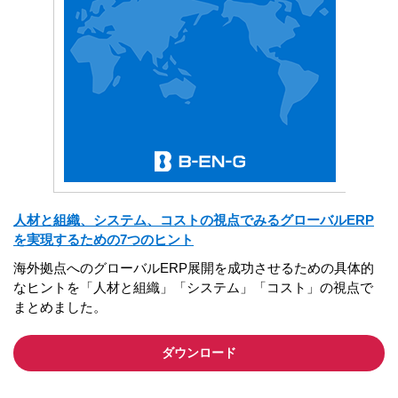
人材と組織、システム、コストの視点でみるグローバルERP
を実現するための7つのヒント
海外拠点へのグローバルERP展開を成功させるための具体的
なヒントを「人材と組織」「システム」「コスト」の視点で
まとめました。
ダウンロード