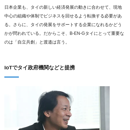
日本企業も、タイの新しい経済発展の動きに合わせて、現地
中心の組織や体制でビジネスを回せるよう転換する必要があ
る。さらに、タイの発展をサポートする企業になれるかどう
かが問われている。だからこそ、B-EN-Gタイにとって重要な
のは「自立共創」と渡邉は言う。
IoTでタイ政府機関などと提携