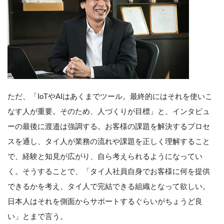
ただ、「IoTやAIはあくまでツール。最終的にはそれを使いこ
なす人が重要。そのため、人づくりが目標」と、インタビュ
ーの最後に渡邉は強調する。お客様の課題を解決するプロセ
スを通し、タイ人が業務の流れや課題を正しく理解すること
で、経験と知見が広がり、自ら考えられるようになってい
く。そうすることで、「タイ人社員自身でお客様に何を提供
できるかを考え、タイ人で完結できる組織となって欲しい。
日本人はそれを側面からサポートするぐらいがちょうど良
い」とまで言う。