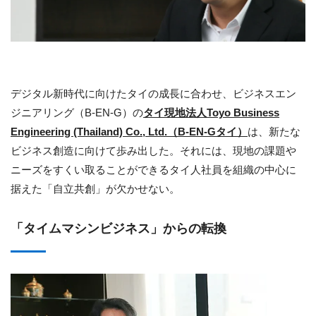
デジタル新時代に向けたタイの成長に合わせ、ビジネスエン
ジニアリング（B-EN-G）の
タイ現地法人Toyo Business
Engineering (Thailand) Co., Ltd.（B-EN-Gタイ）
は、新たな
ビジネス創造に向けて歩み出した。それには、現地の課題や
ニーズをすくい取ることができるタイ人社員を組織の中心に
据えた「自立共創」が欠かせない。
「タイムマシンビジネス」からの転換