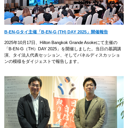
B-EN-Gタイ主催「B-EN-G (TH) DAY 2025」開催報告
2025年10月17日、Hilton Bangkok Grande Asokeにて主催の
「B-EN-G（TH）DAY 2025」を開催しました。当日の基調講
演、タイ法人代表セッション、そしてパネルディスカッショ
ンの模様をダイジェストで報告します。