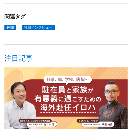
関連タグ
仲間
社員インタビュー
注目記事