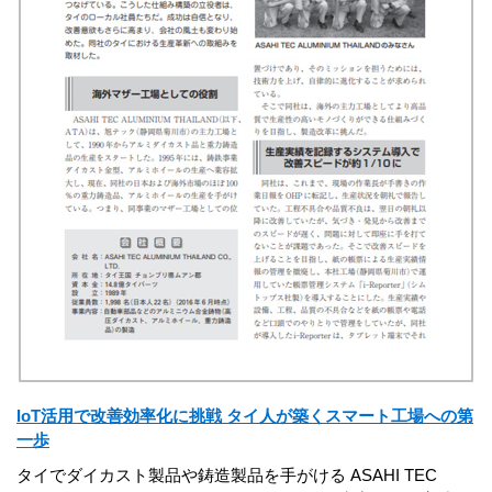
IoT活用で改善効率化に挑戦 タイ人が築くスマート工場への第
一歩
タイでダイカスト製品や鋳造製品を手がける ASAHI TEC