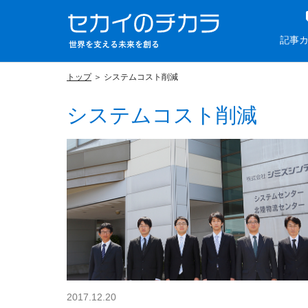
記事
トップ
システムコスト削減
システムコスト削減
2017.12.20