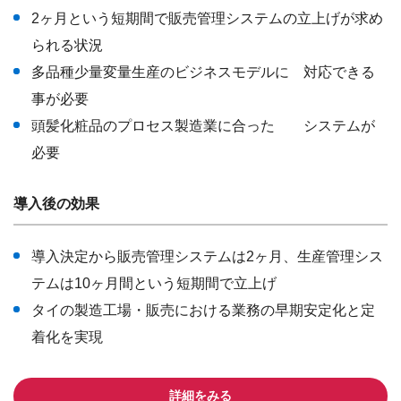
2ヶ月という短期間で販売管理システムの立上げが求め
られる状況
多品種少量変量生産のビジネスモデルに 対応できる
事が必要
頭髪化粧品のプロセス製造業に合った システムが
必要
導入後の効果
導入決定から販売管理システムは2ヶ月、生産管理シス
テムは10ヶ月間という短期間で立上げ
タイの製造工場・販売における業務の早期安定化と定
着化を実現
詳細をみる