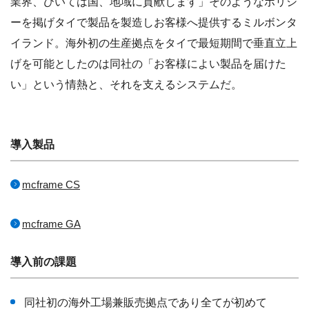
業界、ひいては国、地域に貢献します」そのようなポリシ
ーを掲げタイで製品を製造しお客様へ提供するミルボンタ
イランド。海外初の生産拠点をタイで最短期間で垂直立上
げを可能としたのは同社の「お客様によい製品を届けた
い」という情熱と、それを支えるシステムだ。
導入製品
mcframe CS
mcframe GA
導入前の課題
同社初の海外工場兼販売拠点であり全てが初めて