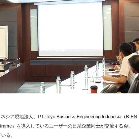
PT. Toyo Business Engineering Indonesia（B-E
frame」を導入しているユーザーの日系企業同士が交流する会、
いている。