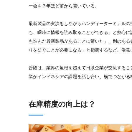
ー会を３年ほど前から開いている。
最新製品の実演をしながらハンディーターミナルの
も、瞬時に情報を読み取ることができる」と熱心に
も進んだ最新製品があることに驚いた」、別のある
りを防ぐことが必要になる」と指摘するなど、活発
普段は、業界の垣根を超えて日系企業が交流すること
業がインドネシアの課題を話し合い、横でつながる
在庫精度の向上は？