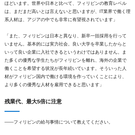
ほどいます。世界や日本と比べて、フィリピンの教育レベル
は、まだまだ高いとは言えないと思いますが、IT業界で働く理
系人材は、アジアの中でも非常に有望視されています」
「また、フィリピンは日本と異なり、新卒一括採用を行って
いません。基本的には実力社会。良い大学を卒業したからと
いって良い企業に入社できるというわけではありません。ま
た多くの優秀な学生たちがフィリピンを離れ、海外の企業で
働くことを希望する状況が長年続いています。そういった人
材がフィリピン国内で働ける環境を作っていくことにより、
より多くの優秀な人材を雇用できると思います」
残業代、最大5倍に注意
――フィリピンの給与事情について教えてください。