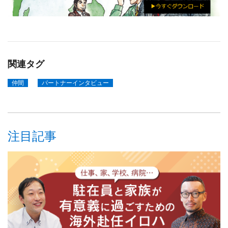
関連タグ
仲間
パートナーインタビュー
注目記事