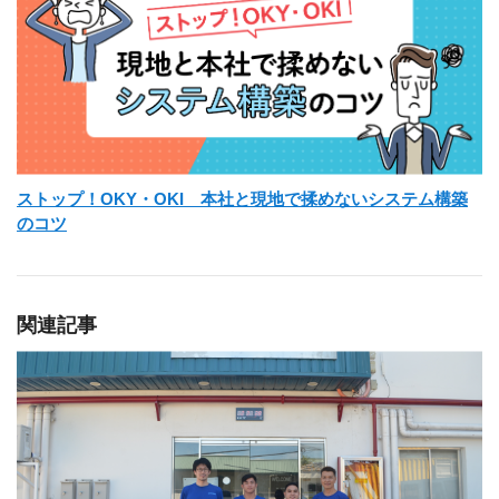
ストップ！OKY・OKI 本社と現地で揉めないシステム構築
のコツ
関連記事