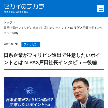
トップ
日系企業がフィリピン進出で注意したいポイントとは N-PAX戸田社長インタ
ビュー後編
2020.03.31
フィリピン
日系企業がフィリピン進出で注意したいポイ
ントとは N-PAX戸田社長インタビュー後編