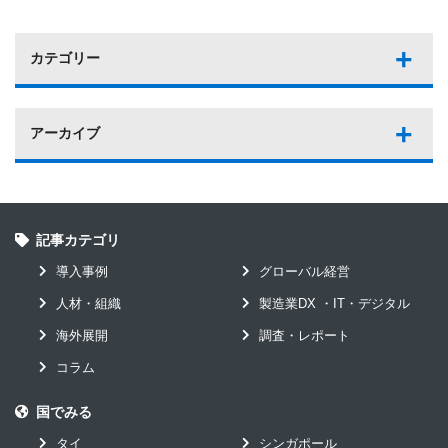
カテゴリー
アーカイブ
記事カテゴリ
導入事例
グローバル経営
人材・組織
製造業DX ・IT・デジタル
海外展開
調査・レポート
コラム
国でみる
タイ
シンガポール