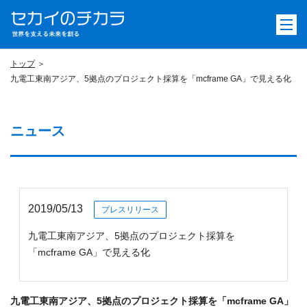
トップ
九電工東南アジア、5拠点のプロジェクト採算を「mcframe GA」で見える化
ニュース
2019/05/13
プレスリリース
九電工東南アジア、5拠点のプロジェクト採算を
「mcframe GA」で見える化
九電工東南アジア、5拠点のプロジェクト採算を「mcframe GA」